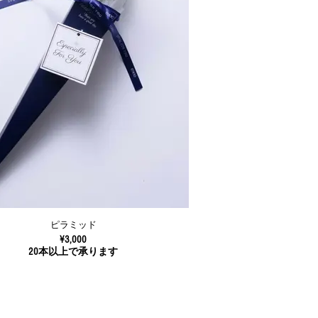
ピラミッド
¥3,000
20本以上で承ります