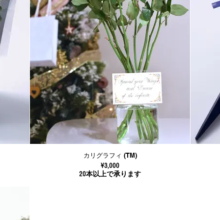
カリグラフィ (TM)
¥3,000
20本以上で承ります