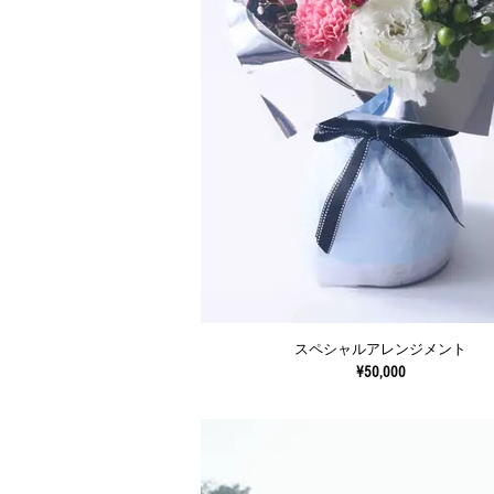
スペシャルアレンジメント
¥50,000