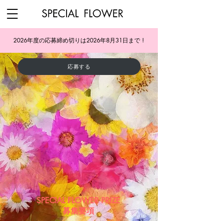
2026年度の応募締め切りは2026年8月31日まで !
応募する
SPECIAL FLOWER PRIZE
​募集要項