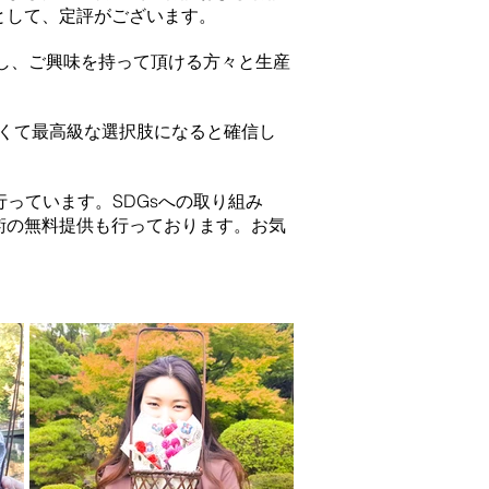
として、定評がございます。
へ販売し、ご興味を持って頂ける方々と生産
の新しくて最高級な選択肢になると確信し
行っています。SDGsへの取り組み
術の無料提供も行っております。お気