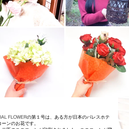
IAL FLOWERの第１号は、ある方が日本のパレスホテ
コーンのお花です。