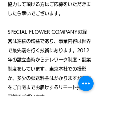
協力して頂ける方はご応募をいただきま
したら幸いでございます。
SPECIAL FLOWER COMPANYの経
営は連続の増益であり、事業内容は世界
で最先端を行く技術にあります。2012
年の設立当時からテレワーク制度・副業
制度をしています。東京本社での撮影
か、多少の郵送料金はかかりますが商材
をご自宅までお届けするリモート撮影が
可能でございます。
さっそく応募する