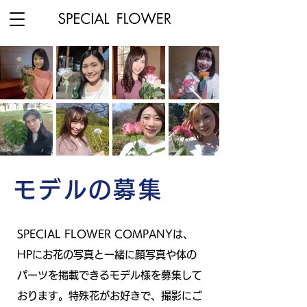
モデルの募集
SPECIAL FLOWER COMPANYは、
HPにお花の写真と一緒に顔写真や体の
パーツを掲載できるモデル様を募集して
おります。特殊花がお好きで、撮影にご