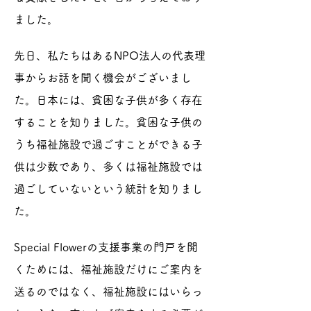
ました。
先日、私たちはあるNPO法人の代表理
事からお話を聞く機会がございまし
た。日本には、貧困な子供が多く存在
することを知りました。貧困な子供の
うち福祉施設で過ごすことができる子
供は少数であり、多くは福祉施設では
過ごしていないという統計を知りまし
た。
Special Flowerの支援事業の門戸を開
くためには、福祉施設だけにご案内を
送るのではなく、福祉施設にはいらっ