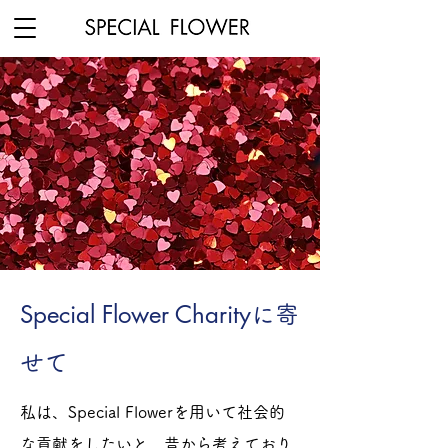
Special Flower Charity
に寄
せて
私は、Special Flowerを用いて社会的
な貢献をしたいと、昔から考えており