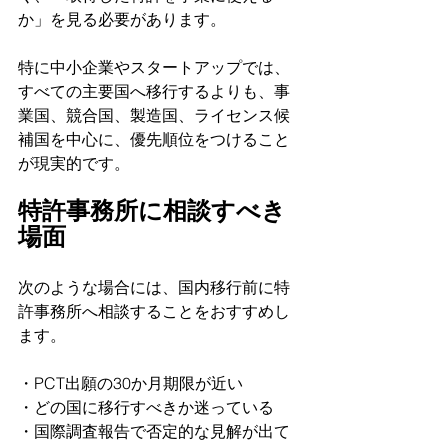
か」を見る必要があります。
特に中小企業やスタートアップでは、
すべての主要国へ移行するよりも、事
業国、競合国、製造国、ライセンス候
補国を中心に、優先順位をつけること
が現実的です。
特許事務所に相談すべき
場面
次のような場合には、国内移行前に特
許事務所へ相談することをおすすめし
ます。
・PCT出願の30か月期限が近い
・どの国に移行すべきか迷っている
・国際調査報告で否定的な見解が出て