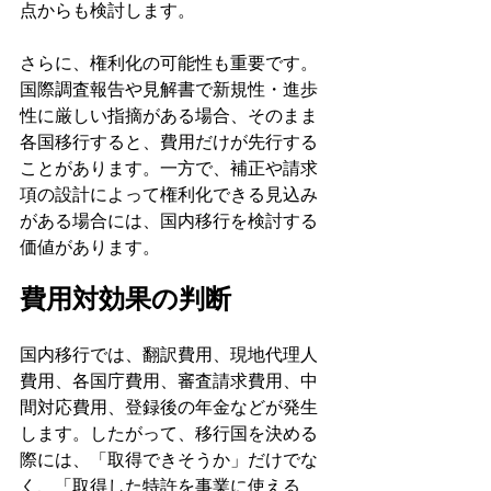
点からも検討します。
さらに、権利化の可能性も重要です。
国際調査報告や見解書で新規性・進歩
性に厳しい指摘がある場合、そのまま
各国移行すると、費用だけが先行する
ことがあります。一方で、補正や請求
項の設計によって権利化できる見込み
がある場合には、国内移行を検討する
価値があります。
費用対効果の判断
国内移行では、翻訳費用、現地代理人
費用、各国庁費用、審査請求費用、中
間対応費用、登録後の年金などが発生
します。したがって、移行国を決める
際には、「取得できそうか」だけでな
く、「取得した特許を事業に使える