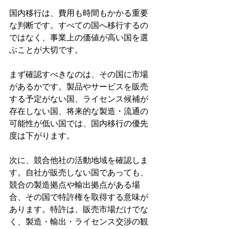
国内移行は、費用も時間もかかる重要
な判断です。すべての国へ移行するの
ではなく、事業上の価値が高い国を選
ぶことが大切です。
まず確認すべきなのは、その国に市場
があるかです。製品やサービスを販売
する予定がない国、ライセンス候補が
存在しない国、将来的な製造・流通の
可能性が低い国では、国内移行の優先
度は下がります。
次に、競合他社の活動地域を確認しま
す。自社が販売しない国であっても、
競合の製造拠点や輸出拠点がある場
合、その国で特許権を取得する意味が
あります。特許は、販売市場だけでな
く、製造・輸出・ライセンス交渉の観